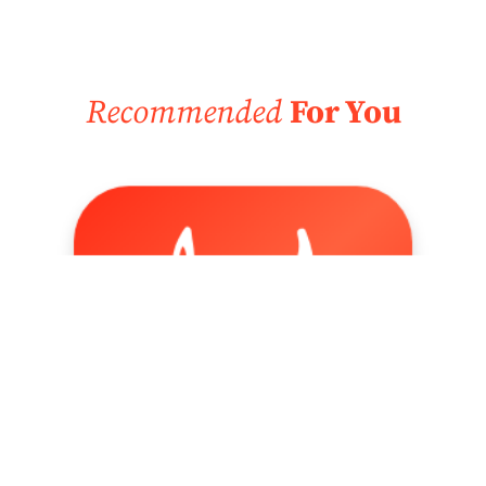
Recommended
For You