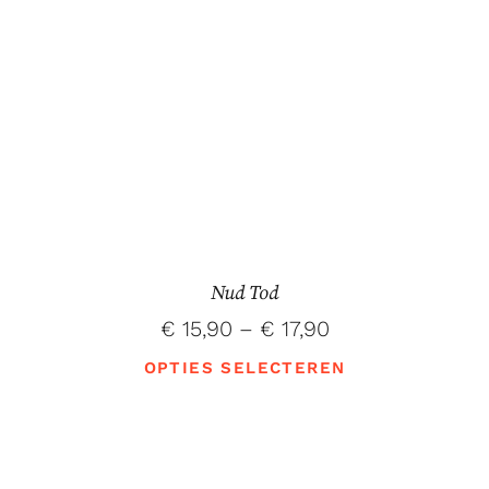
Nud Tod
€
15,90
–
€
17,90
OPTIES SELECTEREN