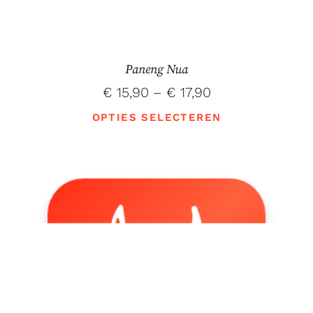
Paneng Nua
€
15,90
–
€
17,90
OPTIES SELECTEREN