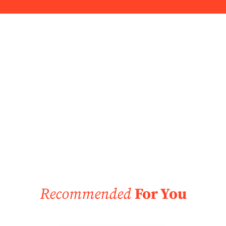
Recommended
For You