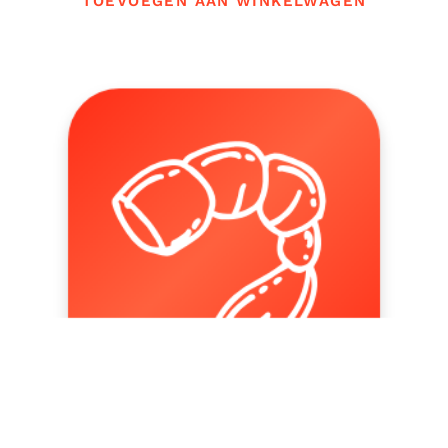
TOEVOEGEN AAN WINKELWAGEN