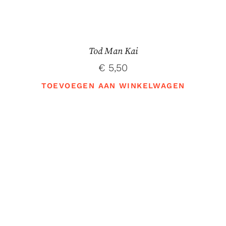
Tod Man Kai
€
5,50
TOEVOEGEN AAN WINKELWAGEN