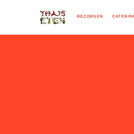
BEZORGEN
CATERIN