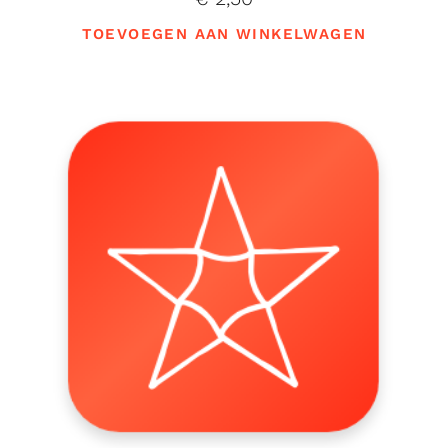
TOEVOEGEN AAN WINKELWAGEN