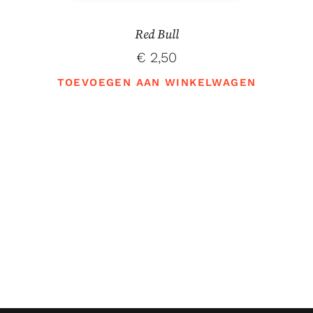
Red Bull
€
2,50
TOEVOEGEN AAN WINKELWAGEN