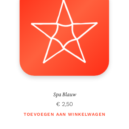
Spa Blauw
€
2,50
TOEVOEGEN AAN WINKELWAGEN