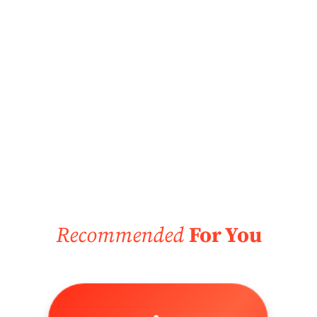
Recommended
For You